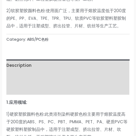
2)软胶塑胶颜料色粉:使用面广泛，主要用于熔胶温度低于200度
的PE、PP、EVA、TPE、TPR、TPU、软质PVC等软胶塑料塑胶制
品中，适用于注塑成型、挤出拉管、片材、纺丝等生产工艺。
Category:
ABS/PC色粉
Description
Additional information
Reviews (0)
1.
应用领域:
1)硬胶塑胶颜料色粉:此类溶剂染料硬胶色粉主要用于熔胶温度高
于200度的ABS、PS、PC、PBT、PMMA、PET、PA、硬质PVC等
硬胶塑料塑胶制品中，适用于注塑成型、挤出拉管、片材、吹