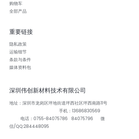
购物车
全部产品
重要链接
隐私政策
运输细节
条款与条件
媒体资料包
深圳伟创新材料技术有限公司
地址：深圳市龙岗区坪地街道坪西社区坪西南路11号
手机：13686830569
电话：0755-84075786 84075796 微
信/QQ:284448095