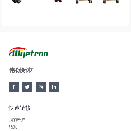
伟创新材
快速链接
我的帐户
结账