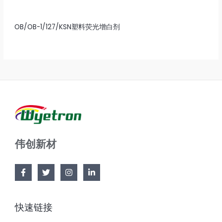
OB/OB-1/127/KSN塑料荧光增白剂
伟创新材
快速链接