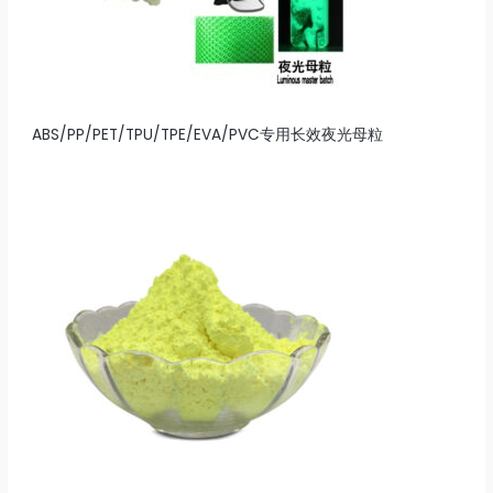
ABS/PP/PET/TPU/TPE/EVA/PVC专用长效夜光母粒