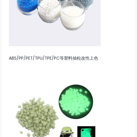
ABS/PP/PET/TPU/TPE/PC等塑料抽粒改性上色