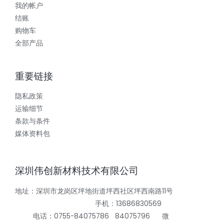
我的帐户
结账
购物车
全部产品
重要链接
隐私政策
运输细节
条款与条件
媒体资料包
深圳伟创新材料技术有限公司
地址：深圳市龙岗区坪地街道坪西社区坪西南路11号
手机：13686830569
电话：0755-84075786 84075796 微