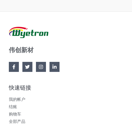
伟创新材
快速链接
我的帐户
结账
购物车
全部产品