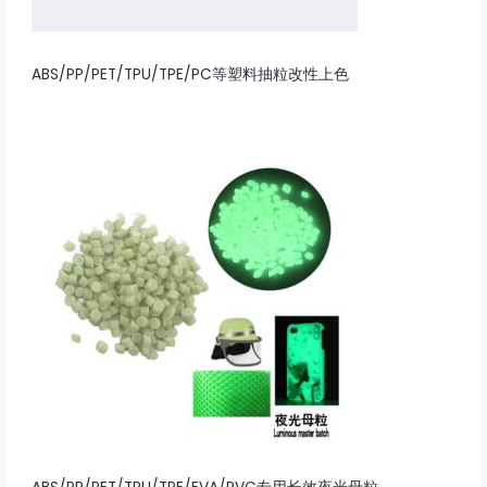
ABS/PP/PET/TPU/TPE/PC等塑料抽粒改性上色