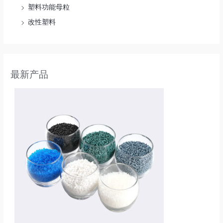
塑料功能母粒
改性塑料
最新产品