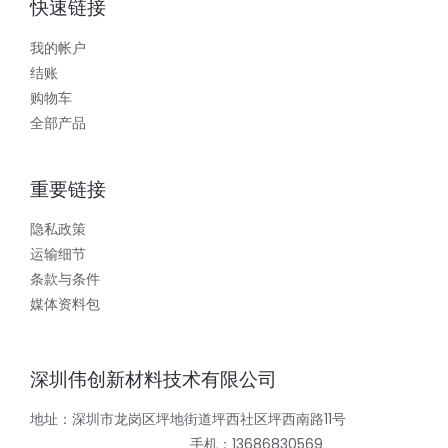
快速链接
我的帐户
结账
购物车
全部产品
重要链接
隐私政策
运输细节
条款与条件
媒体资料包
深圳伟创新材料技术有限公司
地址：深圳市龙岗区坪地街道坪西社区坪西南路11号
手机：13686830569